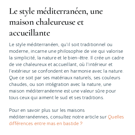
Le style méditerranéen, une
maison chaleureuse et
accueillante
Le style méditerranéen, qu’il soit traditionnel ou
moderne, incarne une philosophie de vie qui valorise
la simplicité, la nature et le bien-être. Il crée un cadre
de vie chaleureux et accueillant, où l’intérieur et
l’extérieur se confondent en harmonie avec la nature.
Que ce soit par ses matériaux naturels, ses couleurs
chaudes, ou son intégration avec la nature, une
maison méditerranéenne est une valeur sûre pour
tous ceux qui aiment le sud et ses traditions.
Pour en savoir plus sur les maisons
méditerranéennes, consultez notre article sur
Quelles
différences entre mas en bastide ?