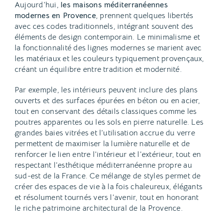
Aujourd’hui,
les maisons méditerranéennes
modernes en Provence
, prennent quelques libertés
avec ces codes traditionnels, intégrant souvent des
éléments de design contemporain. Le minimalisme et
la fonctionnalité des lignes modernes se marient avec
les matériaux et les couleurs typiquement provençaux,
créant un équilibre entre tradition et modernité.
Par exemple, les intérieurs peuvent inclure des plans
ouverts et des surfaces épurées en béton ou en acier,
tout en conservant des détails classiques comme les
poutres apparentes ou les sols en pierre naturelle. Les
grandes baies vitrées et l’utilisation accrue du verre
permettent de maximiser la lumière naturelle et de
renforcer le lien entre l’intérieur et l’extérieur, tout en
respectant l’esthétique méditerranéenne propre au
sud-est de la France. Ce mélange de styles permet de
créer des espaces de vie à la fois chaleureux, élégants
et résolument tournés vers l’avenir, tout en honorant
le riche patrimoine architectural de la Provence.