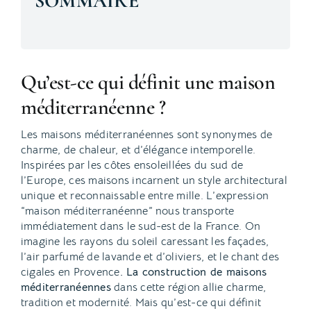
SOMMAIRE
Qu’est-ce qui définit une maison
méditerranéenne ?
Les maisons méditerranéennes sont synonymes de
charme, de chaleur, et d’élégance intemporelle.
Inspirées par les côtes ensoleillées du sud de
l’Europe, ces maisons incarnent un style architectural
unique et reconnaissable entre mille. L’expression
“maison méditerranéenne” nous transporte
immédiatement dans le sud-est de la France. On
imagine les rayons du soleil caressant les façades,
l’air parfumé de lavande et d’oliviers, et le chant des
cigales en Provence
. La construction de maisons
méditerranéennes
dans cette région allie charme,
tradition et modernité. Mais qu’est-ce qui définit