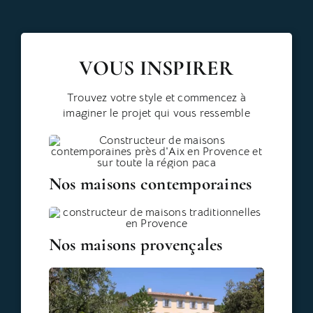
VOUS INSPIRER
Trouvez votre style et commencez à
imaginer le projet qui vous ressemble
Nos maisons contemporaines
Nos maisons provençales