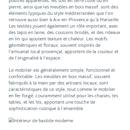
poutres apparentes, les sols en terre cuite ou en
pierre, ainsi que les meubles en bois massif, sont des
éléments typiques du style méditerranéen que l’on
retrouve aussi bien à Aix-en-Provence qu’à Marseille.
Les textiles jouent également un rôle important, avec
des tapis en laine, des coussins brodés, et des rideaux
en lin qui ajoutent texture et chaleur. Les motifs
géométriques et floraux, souvent inspirés de
l’artisanat local provençal, apportent de la couleur et
de l’originalité à l’espace.
Le mobilier est généralement simple, fonctionnel et
confortable. Les meubles en bois massif, souvent
fabriqués à la main par des artisans locaux, sont
caractéristiques de ce style, tout comme le mobilier
en fer forgé, couramment utilisé pour les chaises, les
tables, et les lits, apportant une touche de
sophistication rustique à l’ensemble.