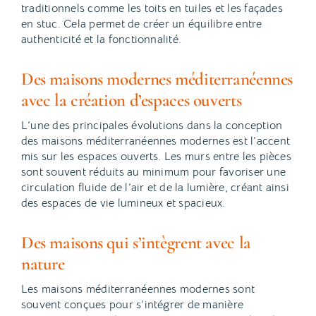
traditionnels comme les toits en tuiles et les façades
en stuc. Cela permet de créer un équilibre entre
authenticité et la fonctionnalité.
Des maisons modernes méditerranéennes
avec la création d’espaces ouverts
L’une des principales évolutions dans la conception
des maisons méditerranéennes modernes est l’accent
mis sur les espaces ouverts. Les murs entre les pièces
sont souvent réduits au minimum pour favoriser une
circulation fluide de l’air et de la lumière, créant ainsi
des espaces de vie lumineux et spacieux.
Des maisons qui s’intègrent avec la
nature
Les maisons méditerranéennes modernes sont
souvent conçues pour s’intégrer de manière