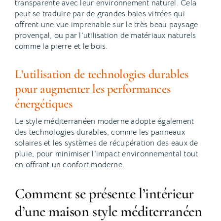
transparente avec leur environnement naturel. Cela
peut se traduire par de grandes baies vitrées qui
offrent une vue imprenable sur le très beau paysage
provençal, ou par l’utilisation de matériaux naturels
comme la pierre et le bois.
L’utilisation de technologies durables
pour augmenter les performances
énergétiques
Le style méditerranéen moderne adopte également
des technologies durables, comme les panneaux
solaires et les systèmes de récupération des eaux de
pluie, pour minimiser l’impact environnemental tout
en offrant un confort moderne.
Comment se présente l’intérieur
d’une maison style méditerranéen