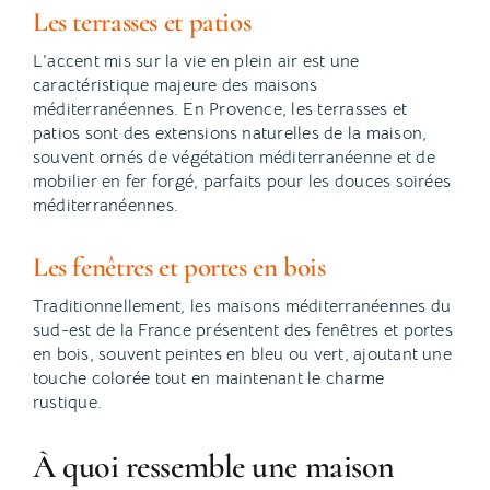
Les terrasses et patios
L’accent mis sur la vie en plein air est une
caractéristique majeure des maisons
méditerranéennes. En Provence, les terrasses et
patios sont des extensions naturelles de la maison,
souvent ornés de végétation méditerranéenne et de
mobilier en fer forgé, parfaits pour les douces soirées
méditerranéennes.
Les fenêtres et portes en bois
Traditionnellement, les maisons méditerranéennes du
sud-est de la France présentent des fenêtres et portes
en bois, souvent peintes en bleu ou vert, ajoutant une
touche colorée tout en maintenant le charme
rustique.
À quoi ressemble une maison