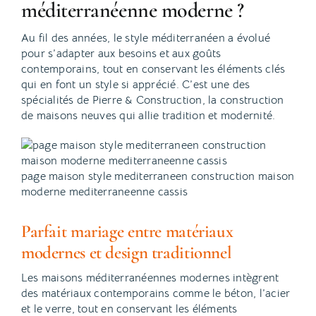
méditerranéenne moderne ?
Au fil des années, le style méditerranéen a évolué
pour s’adapter aux besoins et aux goûts
contemporains, tout en conservant les éléments clés
qui en font un style si apprécié. C’est une des
spécialités de Pierre & Construction, la construction
de maisons neuves qui allie tradition et modernité.
page maison style mediterraneen construction maison
moderne mediterraneenne cassis
Parfait mariage entre matériaux
modernes et design traditionnel
Les maisons méditerranéennes modernes intègrent
des matériaux contemporains comme le béton, l’acier
et le verre, tout en conservant les éléments