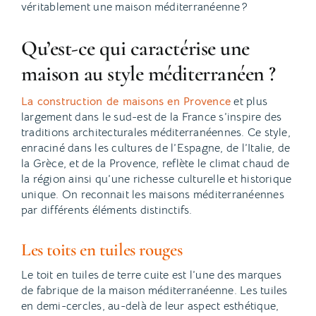
véritablement une maison méditerranéenne ?
Qu’est-ce qui caractérise une
maison au style méditerranéen ?
La construction de maisons en Provence
et plus
largement dans le sud-est de la France s’inspire des
traditions architecturales méditerranéennes. Ce style,
enraciné dans les cultures de l’Espagne, de l’Italie, de
la Grèce, et de la Provence, reflète le climat chaud de
la région ainsi qu’une richesse culturelle et historique
unique. On reconnait les maisons méditerranéennes
par différents éléments distinctifs.
Les toits en tuiles rouges
Le toit en tuiles de terre cuite est l’une des marques
de fabrique de la maison méditerranéenne. Les tuiles
en demi-cercles, au-delà de leur aspect esthétique,