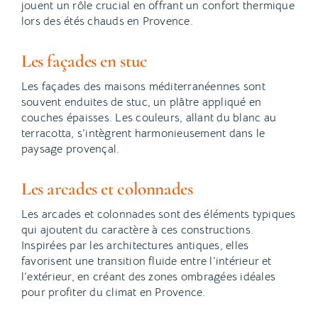
jouent un rôle crucial en offrant un confort thermique
lors des étés chauds en Provence.
Les façades en stuc
Les façades des maisons méditerranéennes sont
souvent enduites de stuc, un plâtre appliqué en
couches épaisses. Les couleurs, allant du blanc au
terracotta, s’intègrent harmonieusement dans le
paysage provençal.
Les arcades et colonnades
Les arcades et colonnades sont des éléments typiques
qui ajoutent du caractère à ces constructions.
Inspirées par les architectures antiques, elles
favorisent une transition fluide entre l’intérieur et
l’extérieur, en créant des zones ombragées idéales
pour profiter du climat en Provence.