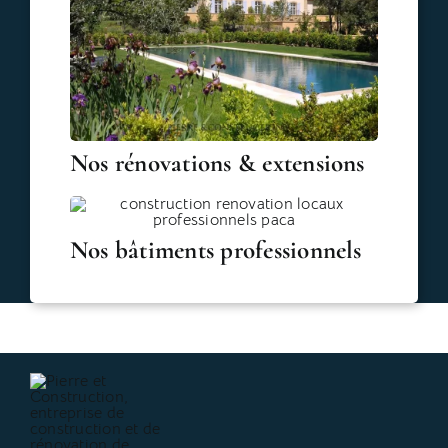
Nos rénovations & extensions
Nos bâtiments professionnels