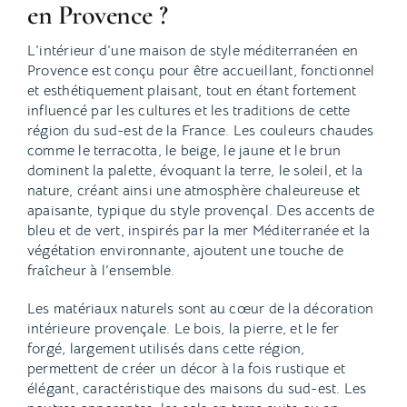
en Provence ?
L’intérieur d’une maison de style méditerranéen en
Provence est conçu pour être accueillant, fonctionnel
et esthétiquement plaisant, tout en étant fortement
influencé par les cultures et les traditions de cette
région du sud-est de la France. Les couleurs chaudes
comme le terracotta, le beige, le jaune et le brun
dominent la palette, évoquant la terre, le soleil, et la
nature, créant ainsi une atmosphère chaleureuse et
apaisante, typique du style provençal. Des accents de
bleu et de vert, inspirés par la mer Méditerranée et la
végétation environnante, ajoutent une touche de
fraîcheur à l’ensemble.
Les matériaux naturels sont au cœur de la décoration
intérieure provençale. Le bois, la pierre, et le fer
forgé, largement utilisés dans cette région,
permettent de créer un décor à la fois rustique et
élégant, caractéristique des maisons du sud-est. Les