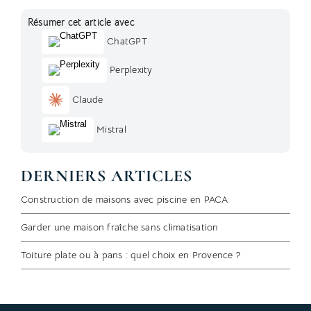
Résumer cet article avec
ChatGPT
Perplexity
Claude
Mistral
DERNIERS ARTICLES
Construction de maisons avec piscine en PACA
Garder une maison fraîche sans climatisation
Toiture plate ou à pans : quel choix en Provence ?