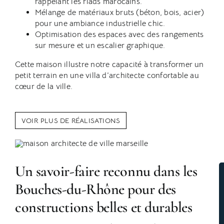
rappelant les riads marocains.
Mélange de matériaux bruts (béton, bois, acier)
pour une ambiance industrielle chic.
Optimisation des espaces avec des rangements
sur mesure et un escalier graphique.
Cette maison illustre notre capacité à transformer un
petit terrain en une villa d’architecte confortable au
cœur de la ville.
VOIR PLUS DE RÉALISATIONS
Un savoir-faire reconnu dans les
Bouches-du-Rhône pour des
constructions belles et durables