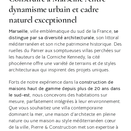
dynamisme urbain et cadre
naturel exceptionnel
Marseille
, ville emblématique du sud de la France,
se
distingue par sa diversité architecturale
, son littoral
méditerranéen et son riche patrimoine historique. Des
ruelles du Panier aux somptueuses villas perchées sur
les hauteurs de la Corniche Kennedy, la cité
phocéenne offre une variété de terrains et de styles
architecturaux qui inspirent des projets uniques.
Forts de notre expérience dans la
construction de
maisons haut de gamme depuis plus de 20 ans dans
le sud-est
, nous concevons des habitations sur
mesure, parfaitement intégrées à leur environnement.
Que vous souhaitiez une villa contemporaine
dominant la mer, une maison d’architecte en pleine
nature ou une maison au style méditerranéen cœur
de la ville, Pierre & Construction met son expertise à