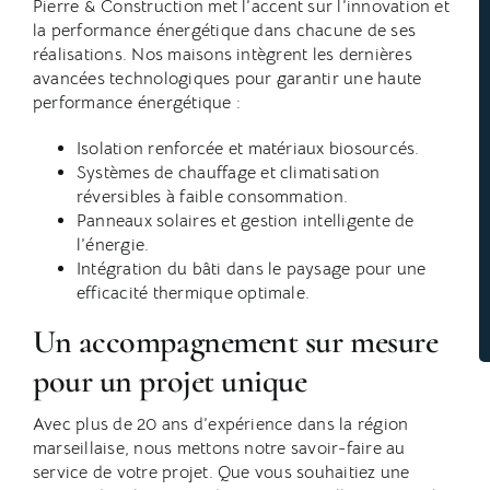
Pierre & Construction met l’accent sur l’innovation et
la performance énergétique dans chacune de ses
réalisations. Nos maisons intègrent les dernières
avancées technologiques pour garantir une haute
performance énergétique :
Isolation renforcée et matériaux biosourcés.
Systèmes de chauffage et climatisation
réversibles à faible consommation.
Panneaux solaires et gestion intelligente de
l’énergie.
Intégration du bâti dans le paysage pour une
efficacité thermique optimale.
Un accompagnement sur mesure
pour un projet unique
Avec plus de 20 ans d’expérience dans la région
marseillaise, nous mettons notre savoir-faire au
service de votre projet. Que vous souhaitiez une