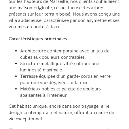
Sur les hauteurs de Marseille, nos clients souhaitaient
une maison originale, respectueuse des arbres
présents sur leur terrain boisé. Nous avons conçu une
villa audacieuse, caractérisée par son asymétrie et ses
volumes en porte-à-faux.
Caractéristiques principales :
Architecture contemporaine avec un jeu de
cubes aux couleurs contrastées.
Structure métallique vitrée offrant une
luminosité maximale.
Terrasse équipée d’un garde-corps en verre
pour une vue dégagée sur la mer.
Matériaux nobles et palette de couleurs
apaisantes à l’intérieur.
Cet habitat unique, ancré dans son paysage, allie
design contemporain et nature, offrant un cadre de
vie exceptionnel.