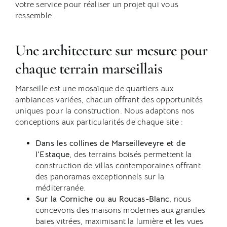
votre service pour réaliser un projet qui vous
ressemble.
Une architecture sur mesure pour
chaque terrain marseillais
Marseille est une mosaïque de quartiers aux
ambiances variées, chacun offrant des opportunités
uniques pour la construction. Nous adaptons nos
conceptions aux particularités de chaque site :
Dans les collines de Marseilleveyre et de
l’Estaque
, des terrains boisés permettent la
construction de villas contemporaines offrant
des panoramas exceptionnels sur la
méditerranée.
Sur la Corniche ou au Roucas-Blanc
, nous
concevons des maisons modernes aux grandes
baies vitrées, maximisant la lumière et les vues