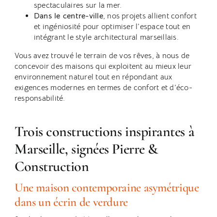
spectaculaires sur la mer.
Dans le centre-ville
, nos projets allient confort
et ingéniosité pour optimiser l’espace tout en
intégrant le style architectural marseillais.
Vous avez trouvé le terrain de vos rêves, à nous de
concevoir des maisons qui exploitent au mieux leur
environnement naturel tout en répondant aux
exigences modernes en termes de confort et d’éco-
responsabilité.
Trois constructions inspirantes à
Marseille, signées Pierre &
Construction
Une maison contemporaine asymétrique
dans un écrin de verdure