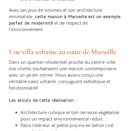
Avec ses jeux de volumes et son architecture
minimaliste,
cette maison à Marseille est un exemple
parfait de modernité
et de respect de
l’environnement.
Une villa urbaine au cœur de Marseille
Dans un quartier résidentiel proche du centre-ville,
nos clients souhaitaient une maison contemporaine
avec un jardin intime. Nous avons conçu une
véritable oasis urbaine, conjuguant esthétique et
fonctionnalité.
Les atouts de cette réalisation :
Architecture cubique et toit-terrasse végétalisé
pour un impact environnemental réduit.
Patio intérieur et petite piscine en béton ciré,