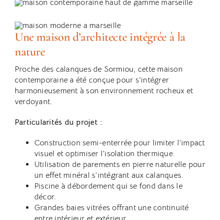
Une maison d’architecte intégrée à la
nature
Proche des calanques de Sormiou, cette maison
contemporaine a été conçue pour s’intégrer
harmonieusement à son environnement rocheux et
verdoyant.
Particularités du projet :
Construction semi-enterrée pour limiter l’impact
visuel et optimiser l’isolation thermique.
Utilisation de parements en pierre naturelle pour
un effet minéral s’intégrant aux calanques.
Piscine à débordement qui se fond dans le
décor.
Grandes baies vitrées offrant une continuité
entre intérieur et extérieur.